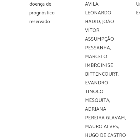
doença de
AVILA,
U
prognóstico
LEONARDO
E
reservado
HADID, JOÃO
VÍTOR
ASSUMPÇÃO
PESSANHA,
MARCELO
IMBROINISE
BITTENCOURT,
EVANDRO
TINOCO
MESQUITA,
ADRIANA
PEREIRA GLAVAM,
MAURO ALVES,
HUGO DE CASTRO