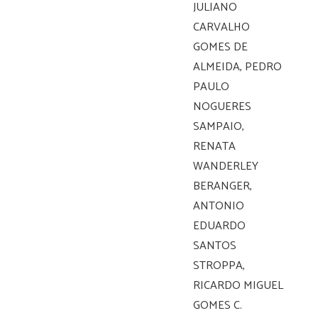
JULIANO
CARVALHO
GOMES DE
ALMEIDA, PEDRO
PAULO
NOGUERES
SAMPAIO,
RENATA
WANDERLEY
BERANGER,
ANTONIO
EDUARDO
SANTOS
STROPPA,
RICARDO MIGUEL
GOMES C.