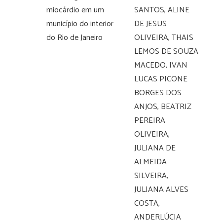
miocárdio em um
SANTOS, ALINE
município do interior
DE JESUS
do Rio de Janeiro
OLIVEIRA, THAIS
LEMOS DE SOUZA
MACEDO, IVAN
LUCAS PICONE
BORGES DOS
ANJOS, BEATRIZ
PEREIRA
OLIVEIRA,
JULIANA DE
ALMEIDA
SILVEIRA,
JULIANA ALVES
COSTA,
ANDERLÚCIA