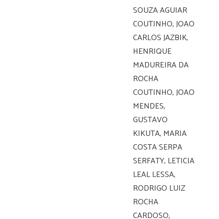
SOUZA AGUIAR
COUTINHO, JOAO
CARLOS JAZBIK,
HENRIQUE
MADUREIRA DA
ROCHA
COUTINHO, JOAO
MENDES,
GUSTAVO
KIKUTA, MARIA
COSTA SERPA
SERFATY, LETICIA
LEAL LESSA,
RODRIGO LUIZ
ROCHA
CARDOSO,