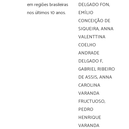
em regiões brasileiras
DELGADO FON,
nos últimos 10 anos.
EMÍLIO
CONCEIÇÃO DE
SIQUEIRA, ANNA
VALENTTINA
COELHO
ANDRADE
DELGADO F,
GABRIEL RIBEIRO
DE ASSIS, ANNA
CAROLINA
VARANDA
FRUCTUOSO,
PEDRO
HENRIQUE
VARANDA