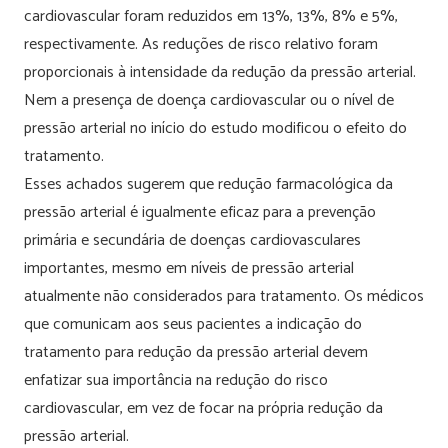
cardiovascular foram reduzidos em 13%, 13%, 8% e 5%,
respectivamente. As reduções de risco relativo foram
proporcionais à intensidade da redução da pressão arterial.
Nem a presença de doença cardiovascular ou o nível de
pressão arterial no início do estudo modificou o efeito do
tratamento.
Esses achados sugerem que redução farmacológica da
pressão arterial é igualmente eficaz para a prevenção
primária e secundária de doenças cardiovasculares
importantes, mesmo em níveis de pressão arterial
atualmente não considerados para tratamento. Os médicos
que comunicam aos seus pacientes a indicação do
tratamento para redução da pressão arterial devem
enfatizar sua importância na redução do risco
cardiovascular, em vez de focar na própria redução da
pressão arterial.