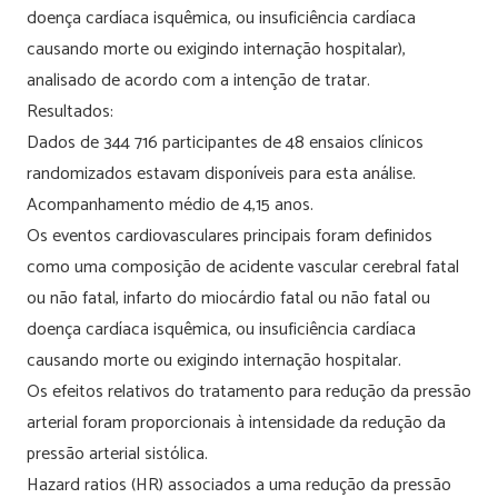
doença cardíaca isquêmica, ou insuficiência cardíaca
causando morte ou exigindo internação hospitalar),
analisado de acordo com a intenção de tratar.
Resultados:
Dados de 344 716 participantes de 48 ensaios clínicos
randomizados estavam disponíveis para esta análise.
Acompanhamento médio de 4,15 anos.
Os eventos cardiovasculares principais foram definidos
como uma composição de acidente vascular cerebral fatal
ou não fatal, infarto do miocárdio fatal ou não fatal ou
doença cardíaca isquêmica, ou insuficiência cardíaca
causando morte ou exigindo internação hospitalar.
Os efeitos relativos do tratamento para redução da pressão
arterial foram proporcionais à intensidade da redução da
pressão arterial sistólica.
Hazard ratios (HR) associados a uma redução da pressão