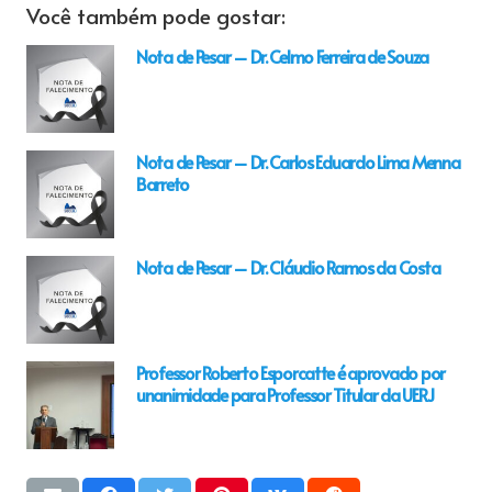
Você também pode gostar:
Nota de Pesar – Dr. Celmo Ferreira de Souza
Nota de Pesar – Dr. Carlos Eduardo Lima Menna
Barreto
Nota de Pesar – Dr. Cláudio Ramos da Costa
Professor Roberto Esporcatte é aprovado por
unanimidade para Professor Titular da UERJ