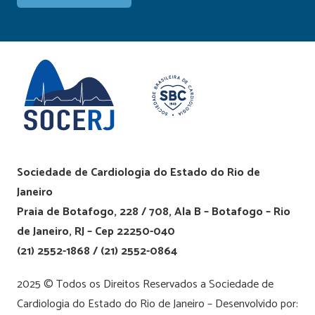
Sociedade de Cardiologia do Estado do Rio de
Janeiro
Praia de Botafogo, 228 / 708, Ala B – Botafogo – Rio
de Janeiro, RJ – Cep 22250-040
(21) 2552-1868 / (21) 2552-0864
2025 © Todos os Direitos Reservados a Sociedade de
Cardiologia do Estado do Rio de Janeiro – Desenvolvido por: