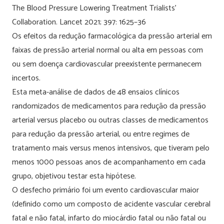
The Blood Pressure Lowering Treatment Trialists’
Collaboration. Lancet 2021; 397: 1625–36
Os efeitos da redução farmacológica da pressão arterial em
faixas de pressão arterial normal ou alta em pessoas com
ou sem doença cardiovascular preexistente permanecem
incertos.
Esta meta-análise de dados de 48 ensaios clínicos
randomizados de medicamentos para redução da pressão
arterial versus placebo ou outras classes de medicamentos
para redução da pressão arterial, ou entre regimes de
tratamento mais versus menos intensivos, que tiveram pelo
menos 1000 pessoas anos de acompanhamento em cada
grupo, objetivou testar esta hipótese.
O desfecho primário foi um evento cardiovascular maior
(definido como um composto de acidente vascular cerebral
fatal e não fatal, infarto do miocárdio fatal ou não fatal ou