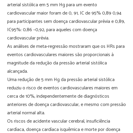
arterial sistólica em 5 mm Hg para um evento
cardiovascular maior foram de 0, 91, IC de 95% 0,89 0,94
para participantes sem doença cardiovascular prévia e 0,89,
IC95%: 0,86 –0,92, para aqueles com doença
cardiovascular prévia.
As análises de meta-regressão mostraram que os HRs para
eventos cardiovasculares maiores são proporcionais à
magnitude da redução da pressão arterial sistólica
alcançada.
Uma redução de 5 mm Hg da pressão arterial sistólica
reduziu o risco de eventos cardiovasculares maiores em
cerca de 10%, independentemente de diagnósticos
anteriores de doença cardiovascular, e mesmo com pressão
arterial normal alta.
Os riscos de acidente vascular cerebral, insuficiência
cardíaca, doença cardíaca isquêmica e morte por doença