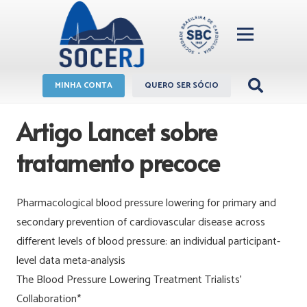
MINHA CONTA
QUERO SER SÓCIO
Artigo Lancet sobre
tratamento precoce
Pharmacological blood pressure lowering for primary and
secondary prevention of cardiovascular disease across
different levels of blood pressure: an individual participant-
level data meta-analysis
The Blood Pressure Lowering Treatment Trialists’
Collaboration*