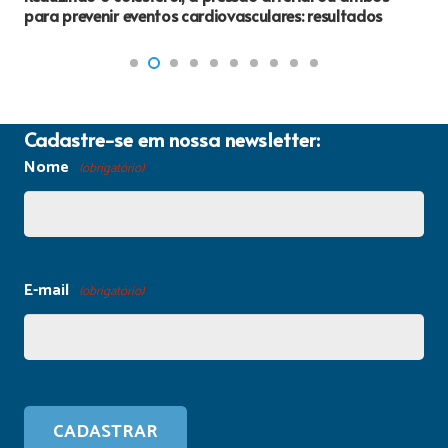
para prevenir eventos cardiovasculares: resultados
Cadastre-se em nossa newsletter:
Nome
(obrigatório)
E-mail
(obrigatório)