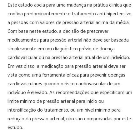
Este estudo apela para uma mudança na prática clínica que
confina predominantemente o tratamento anti-hipertensivo
a pessoas com valores de pressão arterial acima da média.
Com base neste estudo, a decisão de prescrever
medicamentos para pressão arterial não deve ser baseada
simplesmente em um diagnóstico prévio de doença
cardiovascular ou na pressão arterial atual de um indivíduo.
Em vez disso, a medicação para pressão arterial deve ser
vista como uma ferramenta eficaz para prevenir doenças
cardiovasculares quando o risco cardiovascular de um
indivíduo é elevado. As recomendações que especificam um
limite mínimo de pressão arterial para início ou
intensificação do tratamento, ou um nível mínimo para
redução da pressão arterial, não são comprovadas por este
estudo.