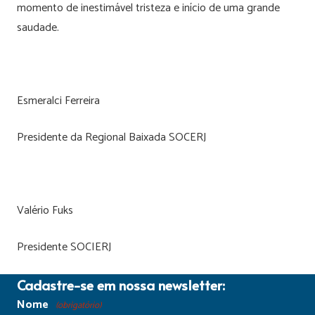
momento de inestimável tristeza e início de uma grande
saudade.
Esmeralci Ferreira
Presidente da Regional Baixada SOCERJ
Valério Fuks
Presidente SOCIERJ
Cadastre-se em nossa newsletter:
Nome
(obrigatório)