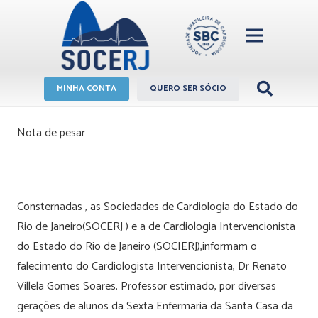
MINHA CONTA
QUERO SER SÓCIO
Nota de pesar
Consternadas , as Sociedades de Cardiologia do Estado do
Rio de Janeiro(SOCERJ ) e a de Cardiologia Intervencionista
do Estado do Rio de Janeiro (SOCIERJ),informam o
falecimento do Cardiologista Intervencionista, Dr Renato
Villela Gomes Soares. Professor estimado, por diversas
gerações de alunos da Sexta Enfermaria da Santa Casa da