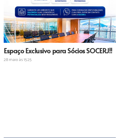
Espaço Exclusivo para Sócios SOCERJ!!
28 maio às 15:25