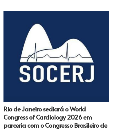
Rio de Janeiro sediará o World
Congress of Cardiology 2026 em
parceria com o Congresso Brasileiro de