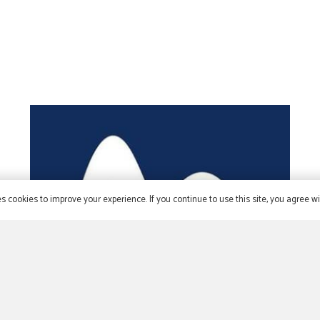
s cookies to improve your experience. If you continue to use this site, you agree wit