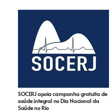
SOCERJ apoia campanha gratuita de
saúde integral no Dia Nacional da
Saúde no Rio