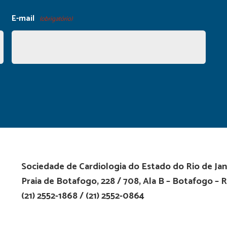
E-mail
(obrigatório)
Sociedade de Cardiologia do Estado do Rio de Jan
Praia de Botafogo, 228 / 708, Ala B – Botafogo – R
(21) 2552-1868 / (21) 2552-0864