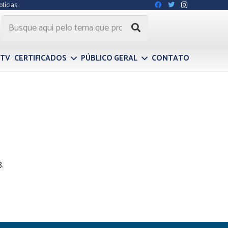
otícias
 TV
CERTIFICADOS
PÚBLICO GERAL
CONTATO
.