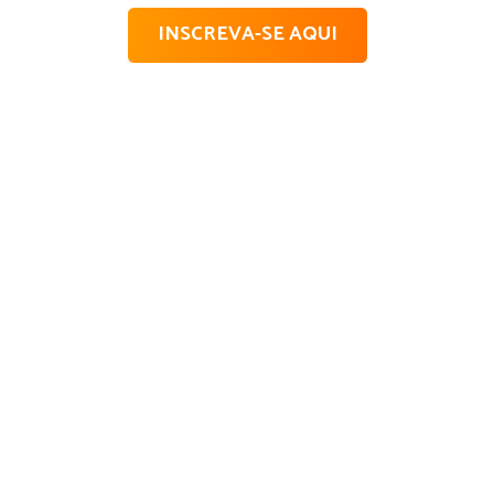
INSCREVA-SE AQUI