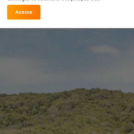
Acesse