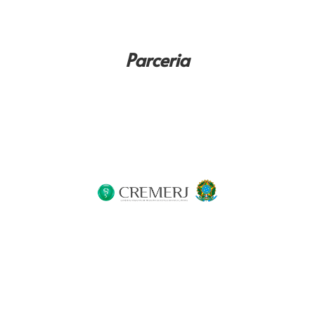
Parceria