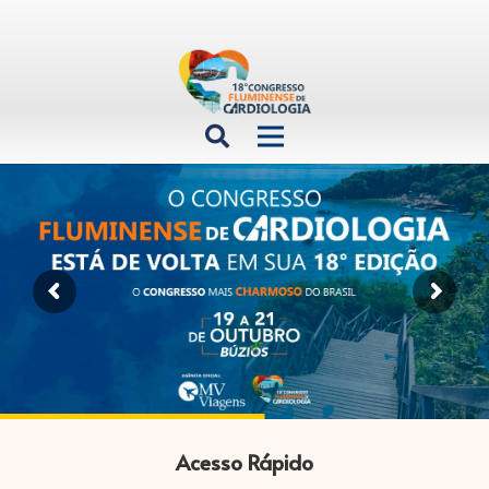
Acesso Rápido