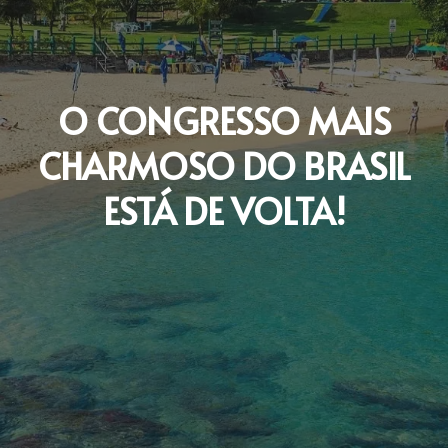
O CONGRESSO MAIS
CHARMOSO DO BRASIL
ESTÁ DE VOLTA!