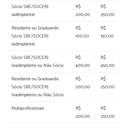
Sócio SBC/SOCERJ
R$
R$
(adimplente)
200,00
250,00
Residente ou Graduando
R$
R$
Sócio SBC/SOCERJ
100,00
150,00
(adimplente)
Sócio SBC/SOCERJ
R$
R$
Inadimplente ou Não Sócio
400,00
450,00
Residente ou Graduando
R$
R$
Sócio SBC/SOCERJ
200,00
250,00
Inadimplente ou Não Sócio
Multiprofissionais
R$
R$
200,00
250,00