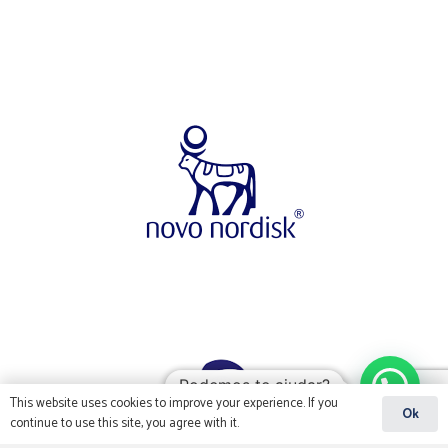
Podemos te ajudar?
This website uses cookies to improve your experience. If you
Ok
continue to use this site, you agree with it.