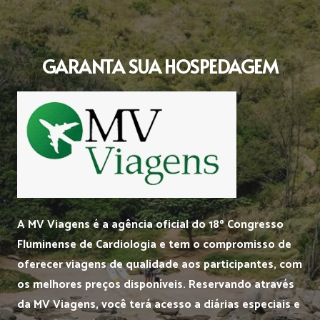
GARANTA SUA HOSPEDAGEM
A MV Viagens é a agência oficial do 18º Congresso
Fluminense de Cardiologia e tem o compromisso de
oferecer viagens de qualidade aos participantes, com
os melhores preços disponíveis. Reservando através
da MV Viagens, você terá acesso a diárias especiais e