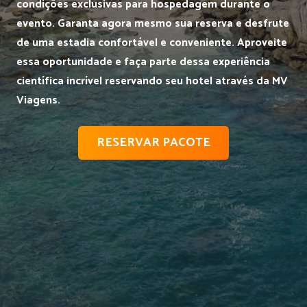
condições exclusivas para hospedagem durante o
evento. Garanta agora mesmo sua reserva e desfrute
de uma estadia confortável e conveniente. Aproveite
essa oportunidade e faça parte dessa experiência
científica incrível reservando seu hotel através da MV
Viagens.
RESERVAR PACOTE