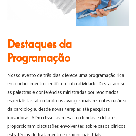
Destaques da
Programação
Nosso evento de três dias oferece uma programação rica
em conhecimento científico e interatividade. Destacam-se
as palestras e conferências ministradas por renomados
especialistas, abordando os avanços mais recentes na área
da cardiologia, desde novas terapias até pesquisas
inovadoras. Além disso, as mesas-redondas e debates
proporcionam discussões envolventes sobre casos clínicos,
estratégias de tratamento e os principais trials.