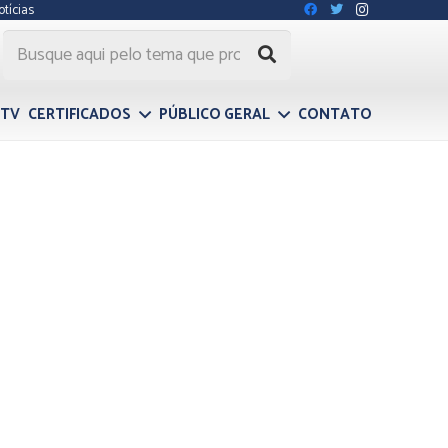
otícias
 TV
CERTIFICADOS
PÚBLICO GERAL
CONTATO