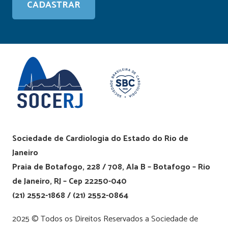
Sociedade de Cardiologia do Estado do Rio de
Janeiro
Praia de Botafogo, 228 / 708, Ala B – Botafogo – Rio
de Janeiro, RJ – Cep 22250-040
(21) 2552-1868 / (21) 2552-0864
2025 © Todos os Direitos Reservados a Sociedade de