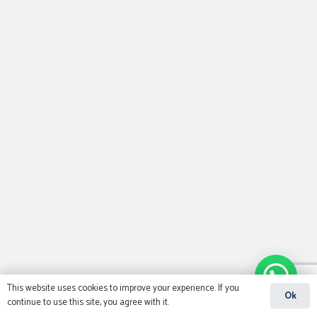
This website uses cookies to improve your experience. If you
Ok
continue to use this site, you agree with it.