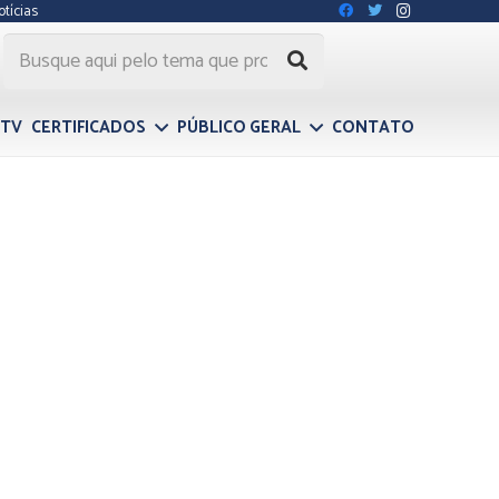
otícias
 TV
CERTIFICADOS
PÚBLICO GERAL
CONTATO