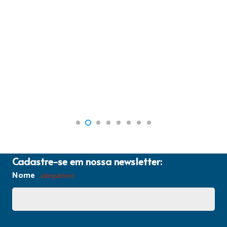
Cadastre-se em nossa newsletter:
Nome
(obrigatório)