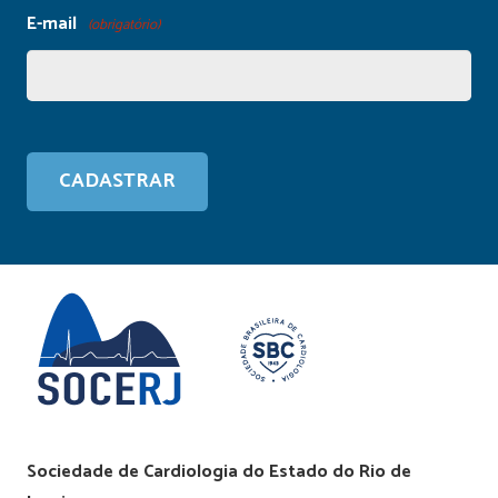
E-mail
(obrigatório)
Sociedade de Cardiologia do Estado do Rio de