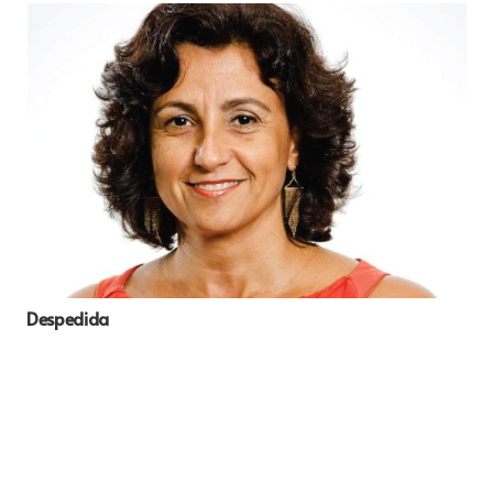
Despedida