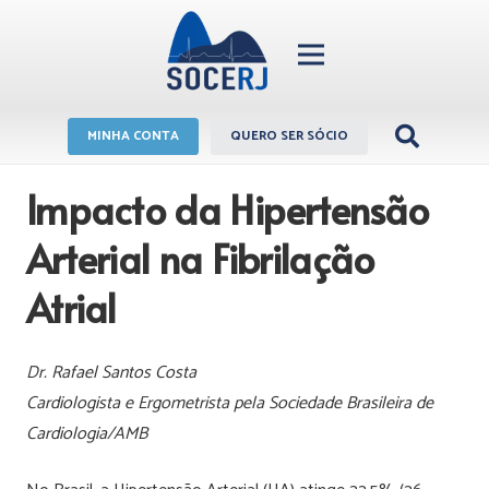
MINHA CONTA
QUERO SER SÓCIO
Impacto da Hipertensão
Arterial na Fibrilação
Atrial
Dr. Rafael Santos Costa
Cardiologista e Ergometrista pela Sociedade Brasileira de
Cardiologia/AMB