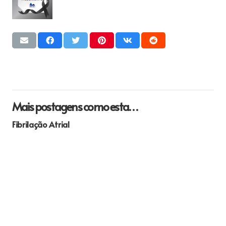
Mais postagens como esta…
Fibrilação Atrial