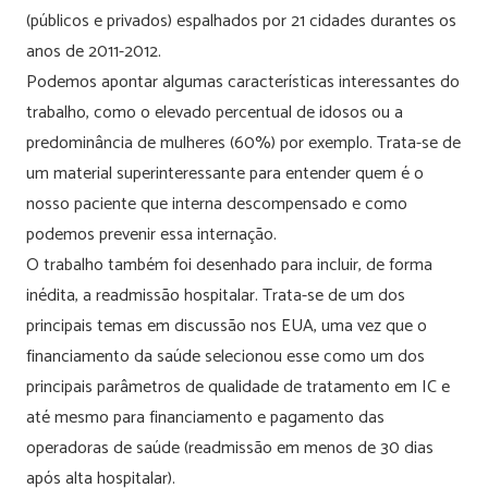
(públicos e privados) espalhados por 21 cidades durantes os
anos de 2011-2012.
Podemos apontar algumas características interessantes do
trabalho, como o elevado percentual de idosos ou a
predominância de mulheres (60%) por exemplo. Trata-se de
um material superinteressante para entender quem é o
nosso paciente que interna descompensado e como
podemos prevenir essa internação.
O trabalho também foi desenhado para incluir, de forma
inédita, a readmissão hospitalar. Trata-se de um dos
principais temas em discussão nos EUA, uma vez que o
financiamento da saúde selecionou esse como um dos
principais parâmetros de qualidade de tratamento em IC e
até mesmo para financiamento e pagamento das
operadoras de saúde (readmissão em menos de 30 dias
após alta hospitalar).