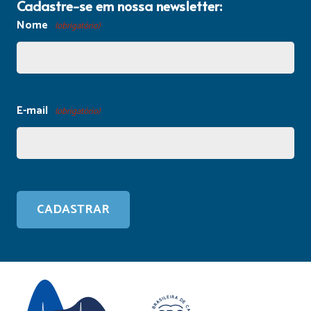
Cadastre-se em nossa newsletter:
Nome
(obrigatório)
E-mail
(obrigatório)