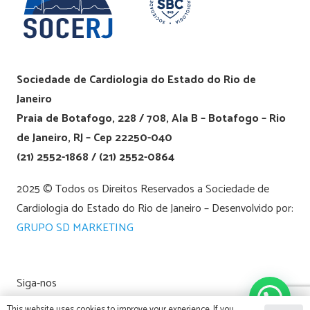
Sociedade de Cardiologia do Estado do Rio de
Janeiro
Praia de Botafogo, 228 / 708, Ala B – Botafogo – Rio
de Janeiro, RJ – Cep 22250-040
(21) 2552-1868 / (21) 2552-0864
2025 © Todos os Direitos Reservados a Sociedade de
Cardiologia do Estado do Rio de Janeiro – Desenvolvido por:
GRUPO SD MARKETING
Siga-nos
This website uses cookies to improve your experience. If you