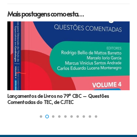
Mais postagens como esta…
Lançamentos de Livros no 79º CBC – Questões
Comentadas do TEC, de CJTEC