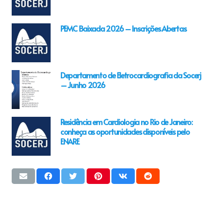
PEMC Baixada 2026 – Inscrições Abertas
Departamento de Eletrocardiografia da Socerj
– Junho 2026
Residência em Cardiologia no Rio de Janeiro:
conheça as oportunidades disponíveis pelo
ENARE