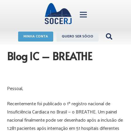
MINHA CONTA
QUERO SER SÓCIO
Blog IC – BREATHE
Pessoal,
Recentemente foi publicado o 1º registro nacional de
Insuficiência Cardíaca no Brasil — o BREATHE. Um painel
nacional finalmente pode ser desenhado após a inclusão de
1.281 pacientes após internação em 51 hospitais diferentes