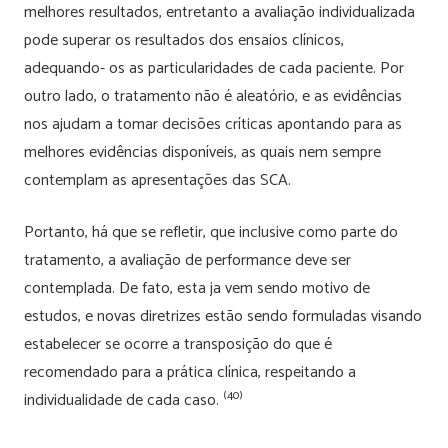
melhores resultados, entretanto a avaliação individualizada
pode superar os resultados dos ensaios clínicos,
adequando- os as particularidades de cada paciente. Por
outro lado, o tratamento não é aleatório, e as evidências
nos ajudam a tomar decisões críticas apontando para as
melhores evidências disponíveis, as quais nem sempre
contemplam as apresentações das SCA.
Portanto, há que se refletir, que inclusive como parte do
tratamento, a avaliação de performance deve ser
contemplada. De fato, esta ja vem sendo motivo de
estudos, e novas diretrizes estão sendo formuladas visando
estabelecer se ocorre a transposição do que é
recomendado para a prática clínica, respeitando a
(40)
individualidade de cada caso.