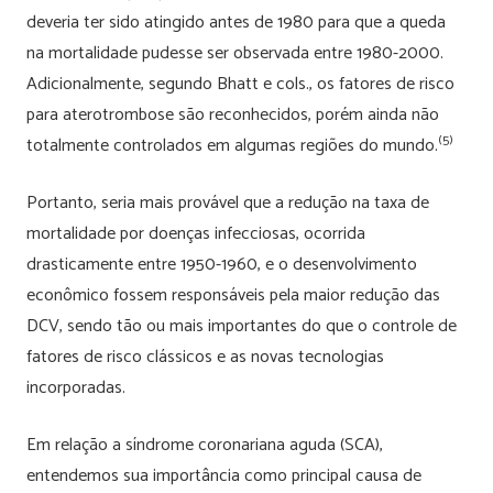
deveria ter sido atingido antes de 1980 para que a queda
na mortalidade pudesse ser observada entre 1980-2000.
Adicionalmente, segundo Bhatt e cols., os fatores de risco
para aterotrombose são reconhecidos, porém ainda não
(5)
totalmente controlados em algumas regiões do mundo.
Portanto, seria mais provável que a redução na taxa de
mortalidade por doenças infecciosas, ocorrida
drasticamente entre 1950-1960, e o desenvolvimento
econômico fossem responsáveis pela maior redução das
DCV, sendo tão ou mais importantes do que o controle de
fatores de risco clássicos e as novas tecnologias
incorporadas.
Em relação a síndrome coronariana aguda (SCA),
entendemos sua importância como principal causa de