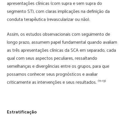
apresentações clínicas (com supra e sem supra do
segmento ST), com claras implicações na definição da
conduta terapêutica (revascularizar ou não).
Assim, os estudos observacionais com seguimento de
longo prazo, assumem papel fundamental quando avaliam
as três apresentações clínicas da SCA em separado, cada
qual com seus aspectos peculiares, ressaltando
semelhanças e divergências entre os grupos, para que
possamos conhecer seus prognósticos e avaliar
(11-13)
criticamente as intervenções e seus resultados.
Estratificação