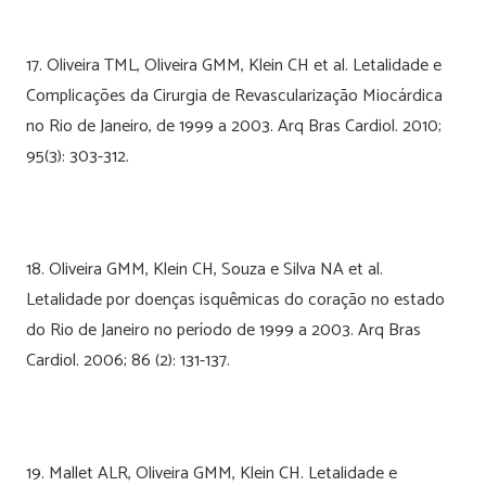
17. Oliveira TML, Oliveira GMM, Klein CH et al. Letalidade e
Complicações da Cirurgia de Revascularização Miocárdica
no Rio de Janeiro, de 1999 a 2003. Arq Bras Cardiol. 2010;
95(3): 303-312.
18. Oliveira GMM, Klein CH, Souza e Silva NA et al.
Letalidade por doenças isquêmicas do coração no estado
do Rio de Janeiro no período de 1999 a 2003. Arq Bras
Cardiol. 2006; 86 (2): 131-137.
19. Mallet ALR, Oliveira GMM, Klein CH. Letalidade e