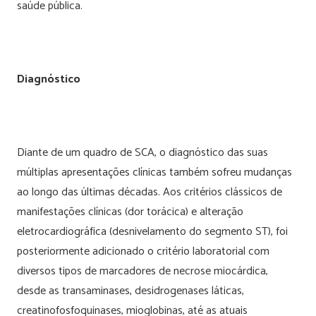
saúde pública.
Diagnóstico
Diante de um quadro de SCA, o diagnóstico das suas
múltiplas apresentações clínicas também sofreu mudanças
ao longo das últimas décadas. Aos critérios clássicos de
manifestações clínicas (dor torácica) e alteração
eletrocardiográfica (desnivelamento do segmento ST), foi
posteriormente adicionado o critério laboratorial com
diversos tipos de marcadores de necrose miocárdica,
desde as transaminases, desidrogenases láticas,
creatinofosfoquinases, mioglobinas, até as atuais