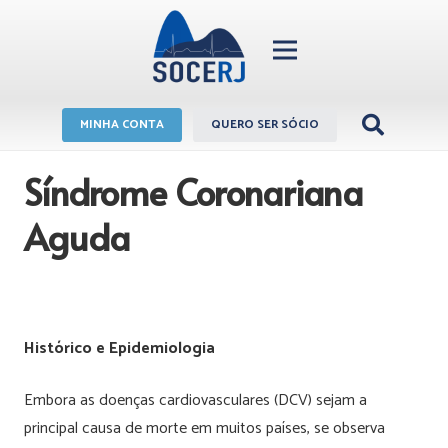
MINHA CONTA
QUERO SER SÓCIO
Síndrome Coronariana
Aguda
Histórico e Epidemiologia
Embora as doenças cardiovasculares (DCV) sejam a
principal causa de morte em muitos países, se observa