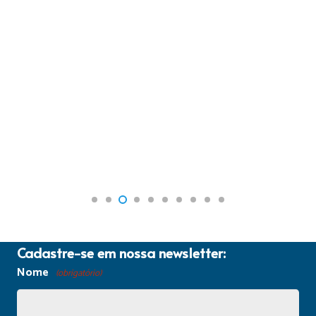
Cadastre-se em nossa newsletter:
Nome
(obrigatório)