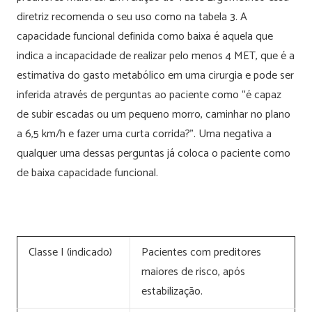
diretriz recomenda o seu uso como na tabela 3. A
capacidade funcional definida como baixa é aquela que
indica a incapacidade de realizar pelo menos 4 MET, que é a
estimativa do gasto metabólico em uma cirurgia e pode ser
inferida através de perguntas ao paciente como “é capaz
de subir escadas ou um pequeno morro, caminhar no plano
a 6,5 km/h e fazer uma curta corrida?”. Uma negativa a
qualquer uma dessas perguntas já coloca o paciente como
de baixa capacidade funcional.
Classe I (indicado)
Pacientes com preditores
maiores de risco, após
estabilização.