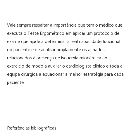
Vale sempre ressaltar a importância que tem o médico que
executa o Teste Ergométrico em aplicar um protocolo de
exame que ajude a determinar a real capacidade funcional
do paciente e de analisar amplamente os achados
relacionados à presença de isquemia miocárdica ao
exercício de modo a auxiliar o cardiologista clínico e toda a
equipe cirúrgica a equacionar a melhor estratégia para cada
paciente.
Referências bibliográficas: