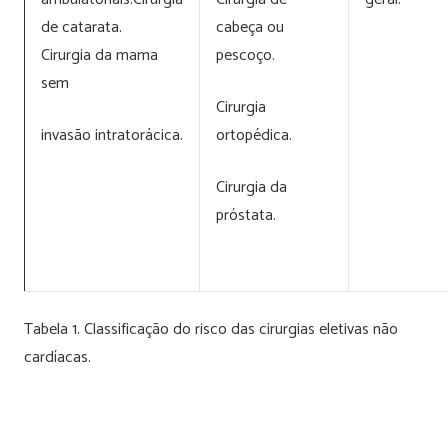
de catarata.
cabeça ou
Cirurgia da mama
pescoço.
sem
Cirurgia
invasão intratorácica.
ortopédica.
Cirurgia da
próstata.
Tabela 1. Classificação do risco das cirurgias eletivas não
cardíacas.