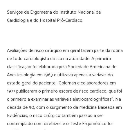
Serviços de Ergometria do Instituto Nacional de
Cardiologia e do Hospital Pró-Cardíaco.
Avaliações de risco cirúrgico em geral fazem parte da rotina
de todo cardiologista clínica na atualidade. A primeira
classificação foi elaborada pela Sociedade Americana de
Anestesiologia em 1963 e utilizava apenas a variável do
1
estado geral do paciente
. Goldman e colaboradores em
1977 publicaram o primeiro escore de risco cardíaco, que foi
2
o primeiro a examinar as variáveis eletrocardiográficas
. Na
década de 90, com o surgimento da Medicina Baseada em
Evidências, o risco cirúrgico também passou a ser
contemplado com diretrizes e o Teste Ergométrico foi