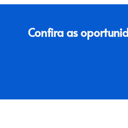
Confira as oportuni