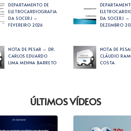
DEPARTAMENTO DE
DEPARTAMENT
ELETROCARDIOGRAFIA
ELETROCARDI
DA SOCERJ –
DA SOCERJ –
FEVEREIRO 2026
DEZEMBRO 20
NOTA DE PESAR – DR.
NOTA DE PESA
CARLOS EDUARDO
CLÁUDIO RAM
LIMA MENNA BARRETO
COSTA
ÚLTIMOS VÍDEOS