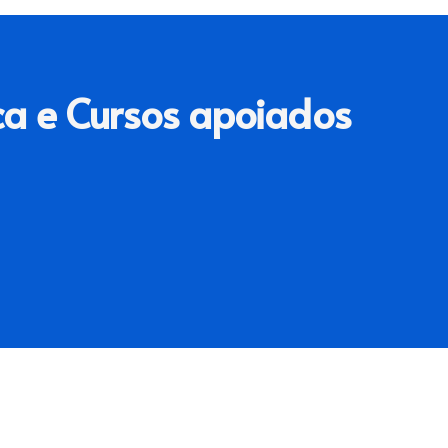
ca e Cursos apoiados