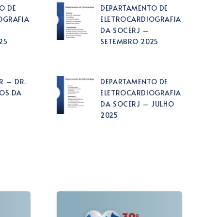
O DE
DEPARTAMENTO DE
OGRAFIA
ELETROCARDIOGRAFIA
DA SOCERJ –
25
SETEMBRO 2025
R – DR.
DEPARTAMENTO DE
OS DA
ELETROCARDIOGRAFIA
DA SOCERJ – JULHO
2025