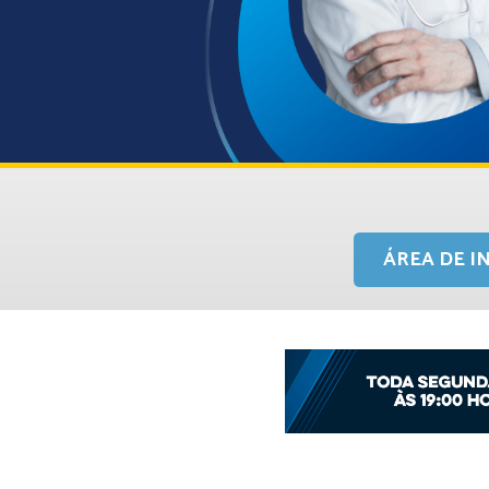
ÁREA DE I