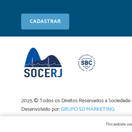
2025 © Todos os Direitos Reservados a Sociedade de
Desenvolvido por:
GRUPO SD MARKETING
This website use