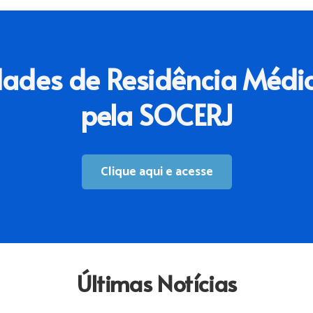
dades de Residência Médi
pela SOCERJ
Clique aqui e acesse
Últimas Notícias