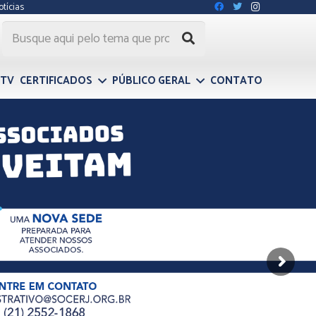
otícias
 TV
CERTIFICADOS
PÚBLICO GERAL
CONTATO