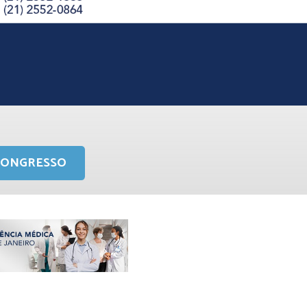
CONGRESSO