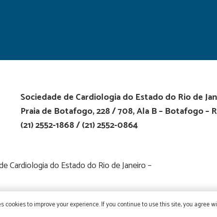
Sociedade de Cardiologia do Estado do Rio de Jan
Praia de Botafogo, 228 / 708, Ala B – Botafogo – R
(21) 2552-1868 / (21) 2552-0864
 Cardiologia do Estado do Rio de Janeiro –
s cookies to improve your experience. If you continue to use this site, you agree wit