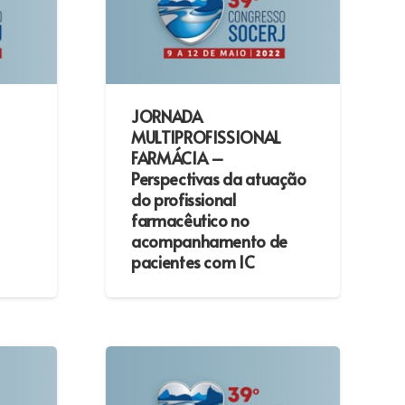
JORNADA
MULTIPROFISSIONAL
FARMÁCIA –
Perspectivas da atuação
do profissional
farmacêutico no
acompanhamento de
pacientes com IC