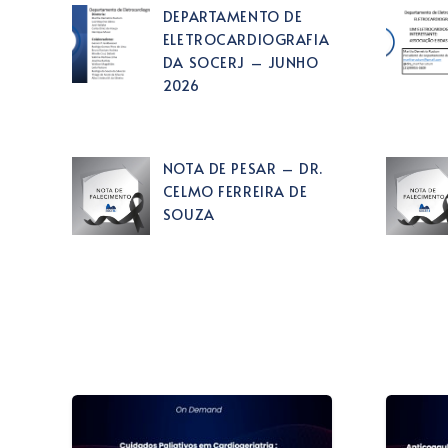
DEPARTAMENTO DE
ELETROCARDIOGRAFIA
DA SOCERJ – JUNHO
2026
NOTA DE PESAR – DR.
CELMO FERREIRA DE
SOUZA