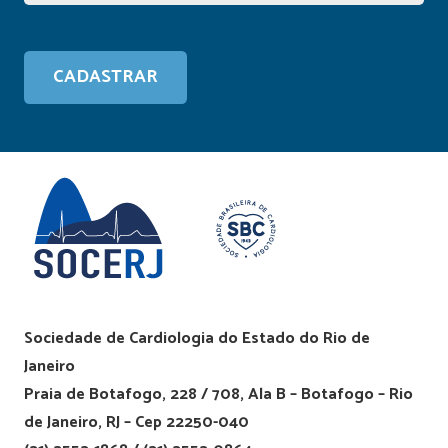
Sociedade de Cardiologia do Estado do Rio de
Janeiro
Praia de Botafogo, 228 / 708, Ala B – Botafogo – Rio
de Janeiro, RJ – Cep 22250-040