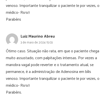
venoso. Importante tranquilizar o paciente (e por vezes, o
médico- Rsrsr)
Parabéns
Luiz Maurino Abreu
3 de maio de 2024 15:03
Ótimo caso. Situação não rata, em que o paciente chega
muito assustado, com palpitações intensas. Por vezes a
manobra vagal pode reverter e o tratamento atual, se
permanece, é a administração de Adenosina em bílis
venoso. Importante tranquilizar o paciente (e por vezes, o
médico- Rsrsr)
Parabéns.