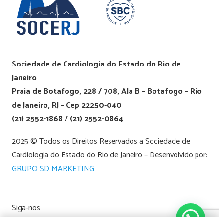
Sociedade de Cardiologia do Estado do Rio de
Janeiro
Praia de Botafogo, 228 / 708, Ala B – Botafogo – Rio
de Janeiro, RJ – Cep 22250-040
(21) 2552-1868 / (21) 2552-0864
2025 © Todos os Direitos Reservados a Sociedade de
Cardiologia do Estado do Rio de Janeiro – Desenvolvido por:
GRUPO SD MARKETING
Siga-nos