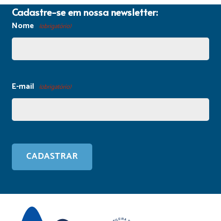
Cadastre-se em nossa newsletter:
Nome
(obrigatório)
E-mail
(obrigatório)