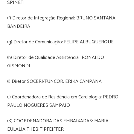
SPINETI
(f) Diretor de Integração Regional: BRUNO SANTANA
BANDEIRA
(g) Diretor de Comunicação: FELIPE ALBUQUERQUE
(h) Diretor de Qualidade Assistencial: RONALDO
GISMONDI
(i) Diretor SOCERJ/FUNCOR: ERIKA CAMPANA
(J) Coordenadora de Residência em Cardiologia: PEDRO
PAULO NOGUERES SAMPAIO
(K) COORDENADORA DAS EMBAIXADAS: MARIA
EULALIA THEBIT PFEIFFER