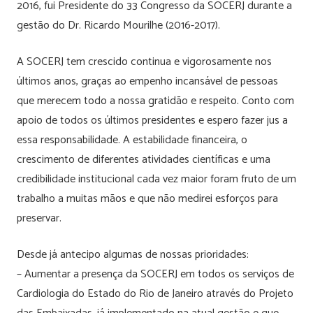
2016, fui Presidente do 33 Congresso da SOCERJ durante a
gestão do Dr. Ricardo Mourilhe (2016-2017).
A SOCERJ tem crescido continua e vigorosamente nos
últimos anos, graças ao empenho incansável de pessoas
que merecem todo a nossa gratidão e respeito. Conto com
apoio de todos os últimos presidentes e espero fazer jus a
essa responsabilidade. A estabilidade financeira, o
crescimento de diferentes atividades científicas e uma
credibilidade institucional cada vez maior foram fruto de um
trabalho a muitas mãos e que não medirei esforços para
preservar.
Desde já antecipo algumas de nossas prioridades:
– Aumentar a presença da SOCERJ em todos os serviços de
Cardiologia do Estado do Rio de Janeiro através do Projeto