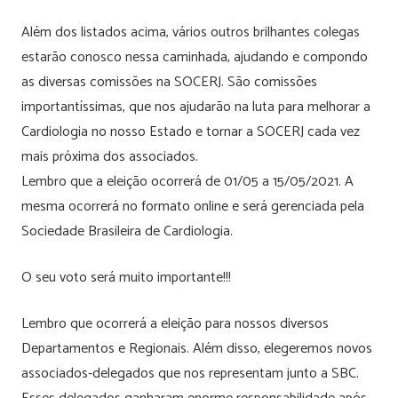
Além dos listados acima, vários outros brilhantes colegas
estarão conosco nessa caminhada, ajudando e compondo
as diversas comissões na SOCERJ. São comissões
importantíssimas, que nos ajudarão na luta para melhorar a
Cardiologia no nosso Estado e tornar a SOCERJ cada vez
mais próxima dos associados.
Lembro que a eleição ocorrerá de 01/05 a 15/05/2021. A
mesma ocorrerá no formato online e será gerenciada pela
Sociedade Brasileira de Cardiologia.
O seu voto será muito importante!!!
Lembro que ocorrerá a eleição para nossos diversos
Departamentos e Regionais. Além disso, elegeremos novos
associados-delegados que nos representam junto a SBC.