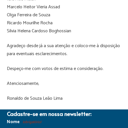
Marcelo Heitor Vieria Assad
Olga Ferreira de Souza
Ricardo Mourilhe Rocha
Silvia Helena Cardoso Boghossian
Agradeço desde já a sua atenção e coloco-me à disposição
para eventuais esclarecimentos.
Despeço-me com votos de estima e consideração.
Atenciosamente,
Ronaldo de Souza Leão Lima
Cadastre-se em nossa newsletter:
Nome
(obrigatório)