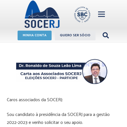
MINHA CONTA
QUERO SER SÓCIO
Caros associados da SOCERJ:
Sou candidato à presidência da SOCERJ para a gestão
2022-2023 e venho solicitar o seu apoio.