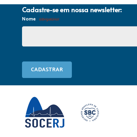
Cadastre-se em nossa newsletter:
Nome
(obrigatório)