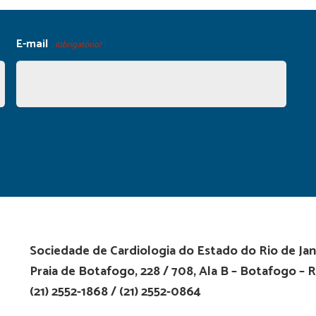
E-mail
(obrigatório)
Sociedade de Cardiologia do Estado do Rio de Jan
Praia de Botafogo, 228 / 708, Ala B – Botafogo – R
(21) 2552-1868 / (21) 2552-0864