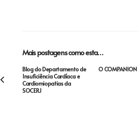
Mais postagens como esta…
Blog do Departamento de
O COMPANION
Insuficiência Cardíaca e
Cardiomiopatias da
SOCERJ