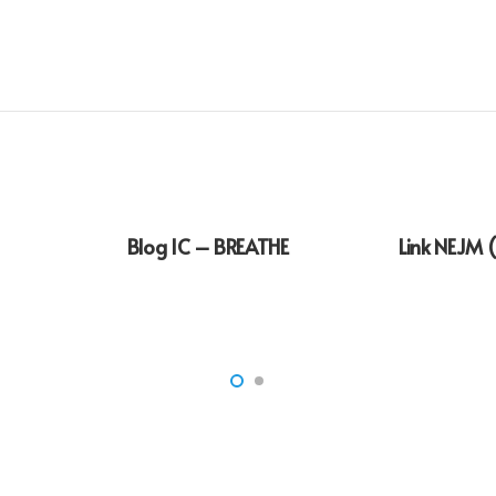
Blog IC – BREATHE
Link NEJM (