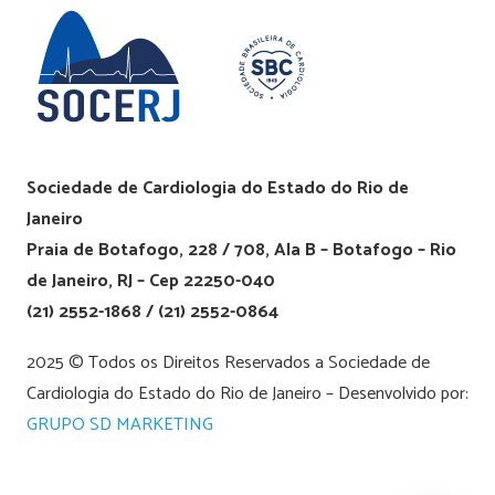
Sociedade de Cardiologia do Estado do Rio de
Janeiro
Praia de Botafogo, 228 / 708, Ala B – Botafogo – Rio
de Janeiro, RJ – Cep 22250-040
(21) 2552-1868 / (21) 2552-0864
2025 © Todos os Direitos Reservados a Sociedade de
Cardiologia do Estado do Rio de Janeiro – Desenvolvido por:
GRUPO SD MARKETING