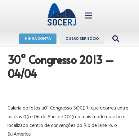
MINHA CONTA
QUERO SER SÓCIO
30° Congresso 2013 –
04/04
Galeria de fotos 30° Congresso SOCERJ que ocorreu entre
os dias 03 e 06 de Abril de 2013 no mais moderno e bem
localizado centro de convenções do Rio de Janeiro, o
SulAmérica