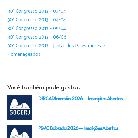
30° Congresso 2013 – 03/04
30° Congresso 2013 – 04/04
30° Congresso 2013 – 05/04
30° Congresso 2013 – 06/06
30° Congresso 2013 – Jantar dos Palestrantes e
Homenageados
Você também pode gostar:
DERCAD Imersão 2026 – Inscrições Abertas
PEMC Baixada 2026 – Inscrições Abertas