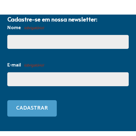
Cadastre-se em nossa newsletter:
Nome
(obrigatório)
E-mail
(obrigatório)