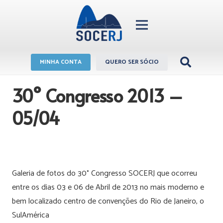
MINHA CONTA
QUERO SER SÓCIO
30° Congresso 2013 –
05/04
Galeria de fotos do 30° Congresso SOCERJ que ocorreu
entre os dias 03 e 06 de Abril de 2013 no mais moderno e
bem localizado centro de convenções do Rio de Janeiro, o
SulAmérica