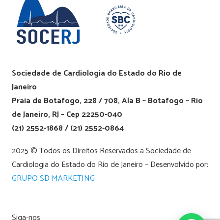
Sociedade de Cardiologia do Estado do Rio de
Janeiro
Praia de Botafogo, 228 / 708, Ala B – Botafogo – Rio
de Janeiro, RJ – Cep 22250-040
(21) 2552-1868 / (21) 2552-0864
2025 © Todos os Direitos Reservados a Sociedade de
Cardiologia do Estado do Rio de Janeiro – Desenvolvido por:
GRUPO SD MARKETING
Siga-nos