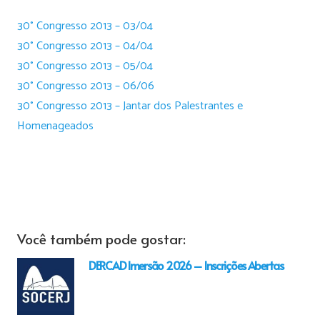
30° Congresso 2013 – 03/04
30° Congresso 2013 – 04/04
30° Congresso 2013 – 05/04
30° Congresso 2013 – 06/06
30° Congresso 2013 – Jantar dos Palestrantes e
Homenageados
Você também pode gostar:
DERCAD Imersão 2026 – Inscrições Abertas