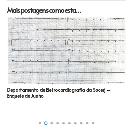
Mais postagens como esta…
Departamento de Eletrocardiografia da Socerj –
Enquete de Junho