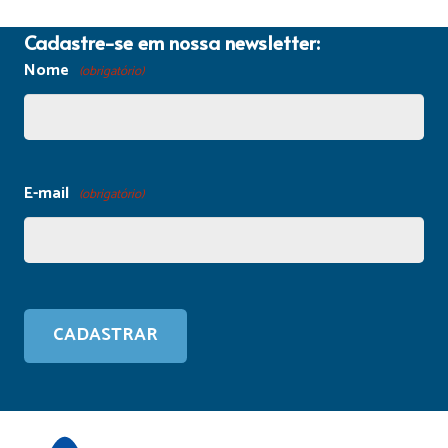
Cadastre-se em nossa newsletter:
Nome
(obrigatório)
E-mail
(obrigatório)