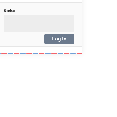
Senha: