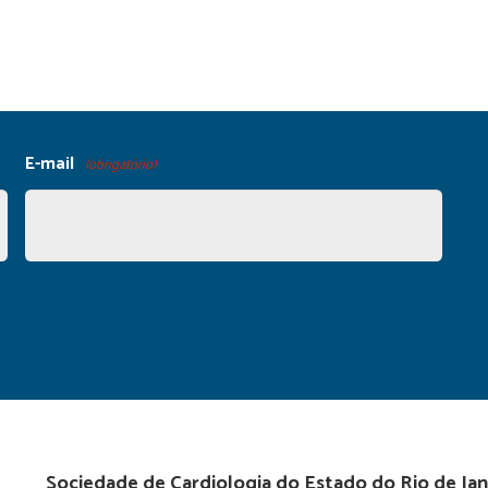
E-mail
(obrigatório)
Sociedade de Cardiologia do Estado do Rio de Jan