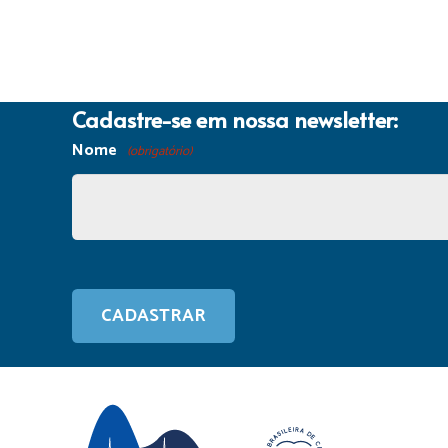
Cadastre-se em nossa newsletter:
Nome
(obrigatório)