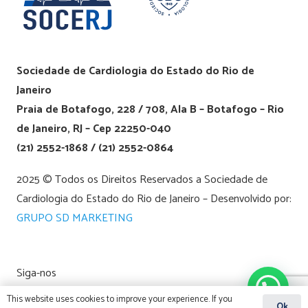
Sociedade de Cardiologia do Estado do Rio de
Janeiro
Praia de Botafogo, 228 / 708, Ala B – Botafogo – Rio
de Janeiro, RJ – Cep 22250-040
(21) 2552-1868 / (21) 2552-0864
2025 © Todos os Direitos Reservados a Sociedade de
Cardiologia do Estado do Rio de Janeiro – Desenvolvido por:
GRUPO SD MARKETING
Siga-nos
This website uses cookies to improve your experience. If you
Ok