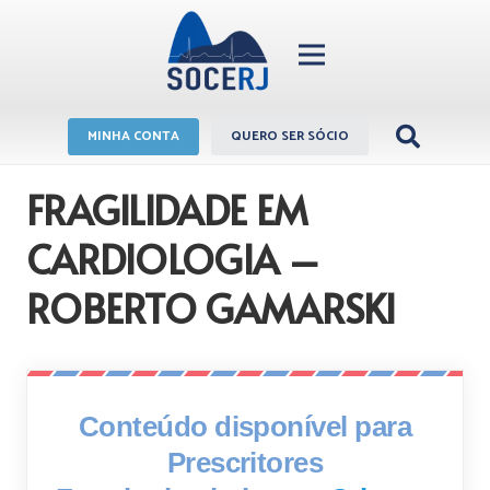
MINHA CONTA
QUERO SER SÓCIO
FRAGILIDADE EM
CARDIOLOGIA –
ROBERTO GAMARSKI
Conteúdo disponível para
Prescritores