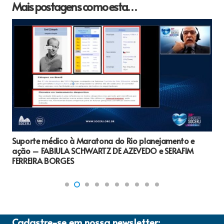
Mais postagens como esta…
Suporte médico à Maratona do Rio planejamento e
ação – FABIULA SCHWARTZ DE AZEVEDO e SERAFIM
FERREIRA BORGES
Cadastre-se em nossa newsletter: