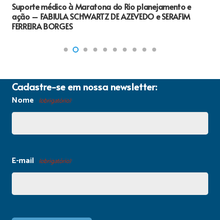
Suporte médico à Maratona do Rio planejamento e
ação – FABIULA SCHWARTZ DE AZEVEDO e SERAFIM
FERREIRA BORGES
Cadastre-se em nossa newsletter:
Nome
(obrigatório)
E-mail
(obrigatório)