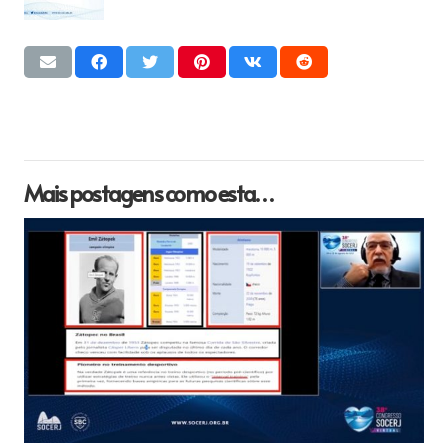
Mais postagens como esta…