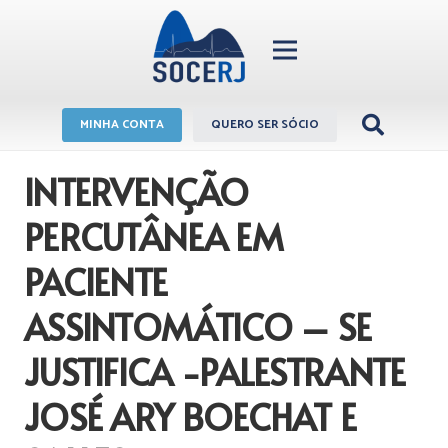
MINHA CONTA
QUERO SER SÓCIO
INTERVENÇÃO
PERCUTÂNEA EM
PACIENTE
ASSINTOMÁTICO – SE
JUSTIFICA -PALESTRANTE
JOSÉ ARY BOECHAT E