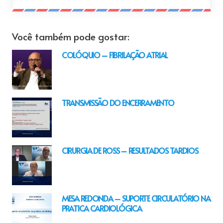
Você também pode gostar:
COLÓQUIO – FIBRILAÇÃO ATRIAL
TRANSMISSÃO DO ENCERRAMENTO
CIRURGIA DE ROSS – RESULTADOS TARDIOS
MESA REDONDA – SUPORTE CIRCULATÓRIO NA
PRATICA CARDIOLÓGICA