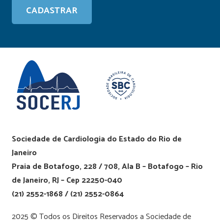
Sociedade de Cardiologia do Estado do Rio de
Janeiro
Praia de Botafogo, 228 / 708, Ala B – Botafogo – Rio
de Janeiro, RJ – Cep 22250-040
(21) 2552-1868 / (21) 2552-0864
2025 © Todos os Direitos Reservados a Sociedade de