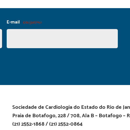
E-mail
(obrigatório)
Sociedade de Cardiologia do Estado do Rio de Jan
Praia de Botafogo, 228 / 708, Ala B – Botafogo – R
(21) 2552-1868 / (21) 2552-0864