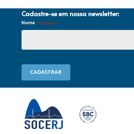
Cadastre-se em nossa newsletter:
Nome
(obrigatório)