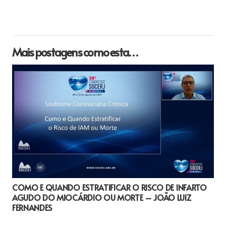
Mais postagens como esta…
COMO E QUANDO ESTRATIFICAR O RISCO DE INFARTO
AGUDO DO MIOCÁRDIO OU MORTE – JOÃO LUIZ
FERNANDES