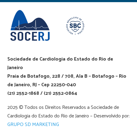
Sociedade de Cardiologia do Estado do Rio de
Janeiro
Praia de Botafogo, 228 / 708, Ala B – Botafogo – Rio
de Janeiro, RJ – Cep 22250-040
(21) 2552-1868 / (21) 2552-0864
2025 © Todos os Direitos Reservados a Sociedade de
Cardiologia do Estado do Rio de Janeiro – Desenvolvido por:
GRUPO SD MARKETING