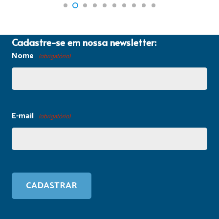
Cadastre-se em nossa newsletter:
Nome
(obrigatório)
E-mail
(obrigatório)