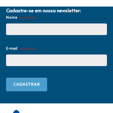
Cadastre-se em nossa newsletter:
Nome
(obrigatório)
E-mail
(obrigatório)