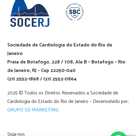
Sociedade de Cardiologia do Estado do Rio de
Janeiro
Praia de Botafogo, 228 / 708, Ala B – Botafogo – Rio
de Janeiro, RJ – Cep 22250-040
(21) 2552-1868 / (21) 2552-0864
2025 © Todos os Direitos Reservados a Sociedade de
Cardiologia do Estado do Rio de Janeiro – Desenvolvido por:
GRUPO SD MARKETING
Siga-nos