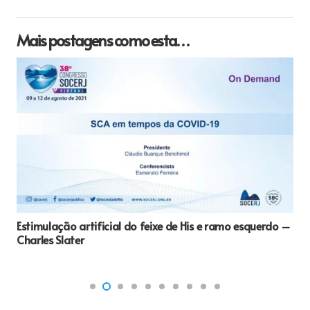
Mais postagens como esta…
Estimulação artificial do feixe de His e ramo esquerdo –
Charles Slater