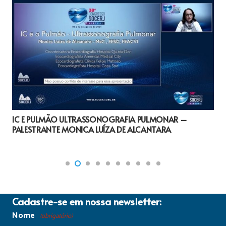
IC E PULMÃO ULTRASSONOGRAFIA PULMONAR –
PALESTRANTE MONICA LUÍZA DE ALCANTARA
Cadastre-se em nossa newsletter:
Nome
(obrigatório)