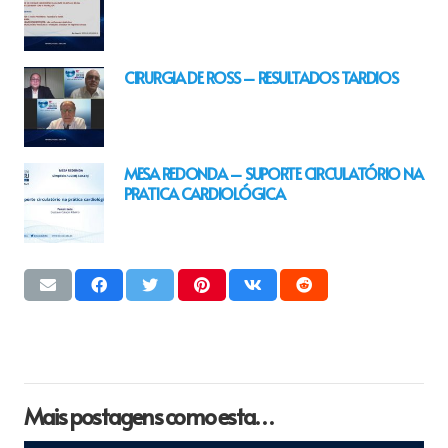
CIRURGIA DE ROSS – RESULTADOS TARDIOS
MESA REDONDA – SUPORTE CIRCULATÓRIO NA
PRATICA CARDIOLÓGICA
Mais postagens como esta…