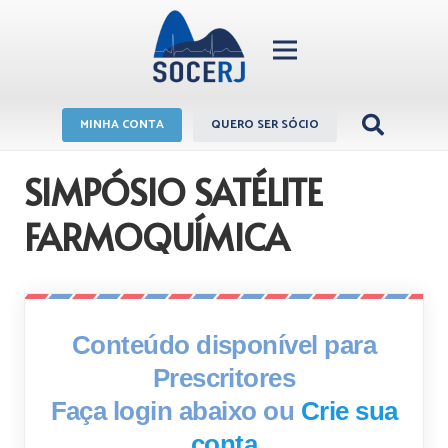
MINHA CONTA
QUERO SER SÓCIO
SIMPÓSIO SATÉLITE
FARMOQUÍMICA
Conteúdo disponível para
Prescritores
Faça login abaixo ou
Crie sua
conta