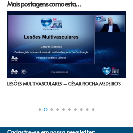
Mais postagens como esta…
LESÕES MULTIVASCULARES – CÉSAR ROCHA MEDEIROS
Cadastre-se em nossa newsletter: