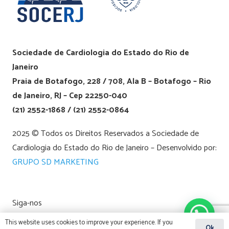
Sociedade de Cardiologia do Estado do Rio de
Janeiro
Praia de Botafogo, 228 / 708, Ala B – Botafogo – Rio
de Janeiro, RJ – Cep 22250-040
(21) 2552-1868 / (21) 2552-0864
2025 © Todos os Direitos Reservados a Sociedade de
Cardiologia do Estado do Rio de Janeiro – Desenvolvido por:
GRUPO SD MARKETING
Siga-nos
This website uses cookies to improve your experience. If you
Ok