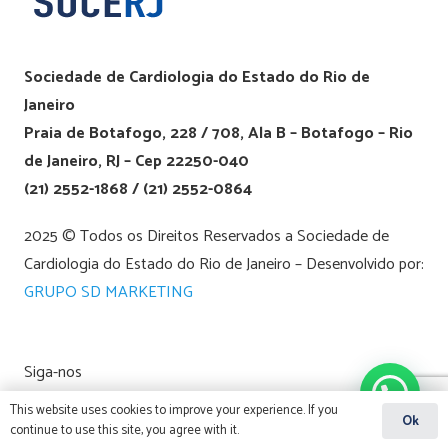
Sociedade de Cardiologia do Estado do Rio de
Janeiro
Praia de Botafogo, 228 / 708, Ala B – Botafogo – Rio
de Janeiro, RJ – Cep 22250-040
(21) 2552-1868 / (21) 2552-0864
2025 © Todos os Direitos Reservados a Sociedade de
Cardiologia do Estado do Rio de Janeiro – Desenvolvido por:
GRUPO SD MARKETING
Siga-nos
This website uses cookies to improve your experience. If you
Ok
continue to use this site, you agree with it.