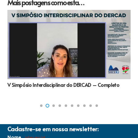
Mais postagens como esta…
V Simpósio Interdisciplinar do DERCAD – Completo
Cadastre-se em nossa newsletter:
Nome
(obrigatório)