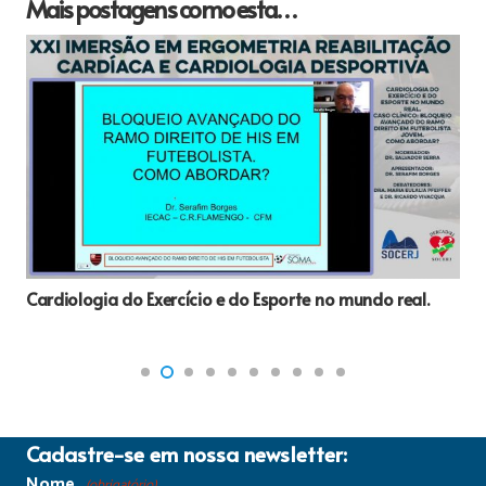
Mais postagens como esta…
Cardiologia do Exercício e do Esporte no mundo real.
Cadastre-se em nossa newsletter:
Nome
(obrigatório)