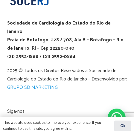
Sociedade de Cardiologia do Estado do Rio de
Janeiro
Praia de Botafogo, 228 / 708, Ala B – Botafogo – Rio
de Janeiro, RJ – Cep 22250-040
(21) 2552-1868 / (21) 2552-0864
2025 © Todos os Direitos Reservados a Sociedade de
Cardiologia do Estado do Rio de Janeiro – Desenvolvido por:
GRUPO SD MARKETING
Siga-nos
This website uses cookies to improve your experience. If you
Ok
continue to use this site, you agree with it.