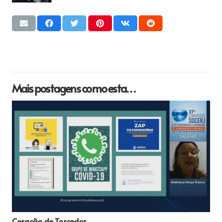
Mais postagens como esta…
Coração de Torcedor