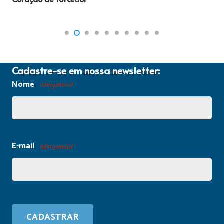
Cadastre-se em nossa newsletter:
Nome
(obrigatório)
E-mail
(obrigatório)