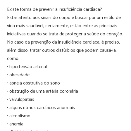
Existe forma de prevenir a insuficiência cardíaca?
Estar atento aos sinais do corpo e buscar por um estilo de
vida mais saudável, certamente, estão entre as principais
iniciativas quando se trata de proteger a saúde do coração.
No caso da prevenção da insuficiência cardíaca, é preciso,
além disso, tratar outros distúrbios que podem causá-la,
como:
• hipertensão arterial
• obesidade
• apneia obstrutiva do sono
• obstrução de uma artéria coronária
• valvulopatias
• alguns ritmos cardíacos anormais
• alcoolismo
• anemia