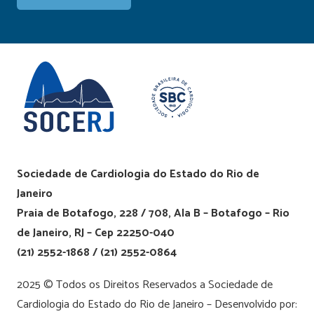
Sociedade de Cardiologia do Estado do Rio de
Janeiro
Praia de Botafogo, 228 / 708, Ala B – Botafogo – Rio
de Janeiro, RJ – Cep 22250-040
(21) 2552-1868 / (21) 2552-0864
2025 © Todos os Direitos Reservados a Sociedade de
Cardiologia do Estado do Rio de Janeiro – Desenvolvido por: