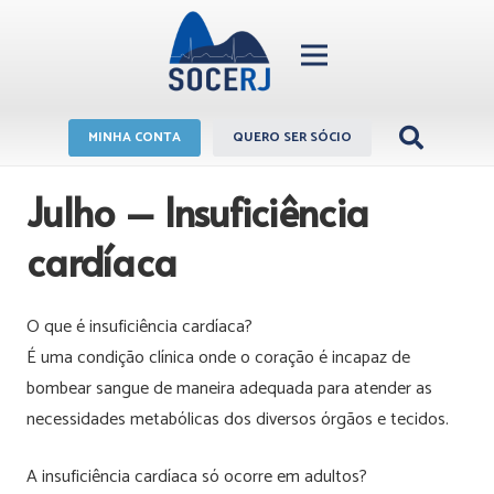
MINHA CONTA
QUERO SER SÓCIO
Julho – Insuficiência
cardíaca
O que é insuficiência cardíaca?
É uma condição clínica onde o coração é incapaz de
bombear sangue de maneira adequada para atender as
necessidades metabólicas dos diversos órgãos e tecidos.
A insuficiência cardíaca só ocorre em adultos?