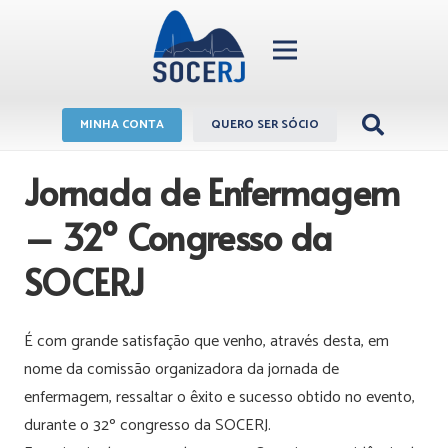
MINHA CONTA
QUERO SER SÓCIO
Jornada de Enfermagem
– 32º Congresso da
SOCERJ
É com grande satisfação que venho, através desta, em
nome da comissão organizadora da jornada de
enfermagem, ressaltar o êxito e sucesso obtido no evento,
durante o 32º congresso da SOCERJ.