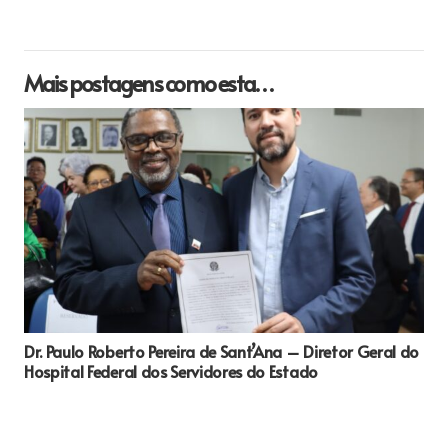
Mais postagens como esta…
Dr. Paulo Roberto Pereira de Sant’Ana – Diretor Geral do
Hospital Federal dos Servidores do Estado