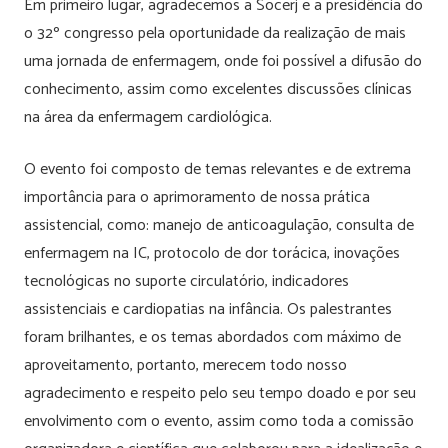
Em primeiro lugar, agradecemos a Socerj e a presidência do
o 32º congresso pela oportunidade da realização de mais
uma jornada de enfermagem, onde foi possível a difusão do
conhecimento, assim como excelentes discussões clínicas
na área da enfermagem cardiológica.
O evento foi composto de temas relevantes e de extrema
importância para o aprimoramento de nossa prática
assistencial, como: manejo de anticoagulação, consulta de
enfermagem na IC, protocolo de dor torácica, inovações
tecnológicas no suporte circulatório, indicadores
assistenciais e cardiopatias na infância. Os palestrantes
foram brilhantes, e os temas abordados com máximo de
aproveitamento, portanto, merecem todo nosso
agradecimento e respeito pelo seu tempo doado e por seu
envolvimento com o evento, assim como toda a comissão