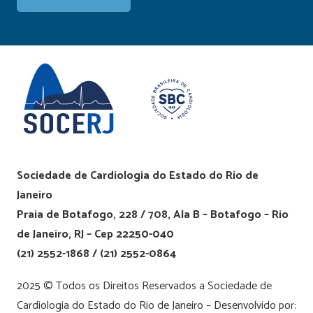
Sociedade de Cardiologia do Estado do Rio de
Janeiro
Praia de Botafogo, 228 / 708, Ala B – Botafogo – Rio
de Janeiro, RJ – Cep 22250-040
(21) 2552-1868 / (21) 2552-0864
2025 © Todos os Direitos Reservados a Sociedade de
Cardiologia do Estado do Rio de Janeiro – Desenvolvido por: