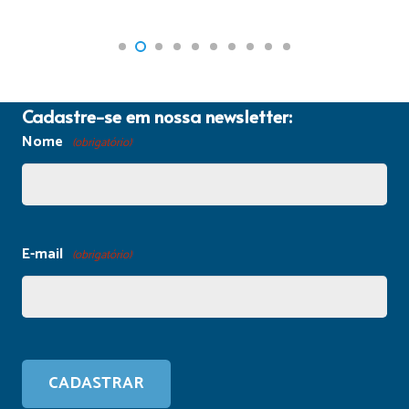
Cadastre-se em nossa newsletter:
Nome
(obrigatório)
E-mail
(obrigatório)