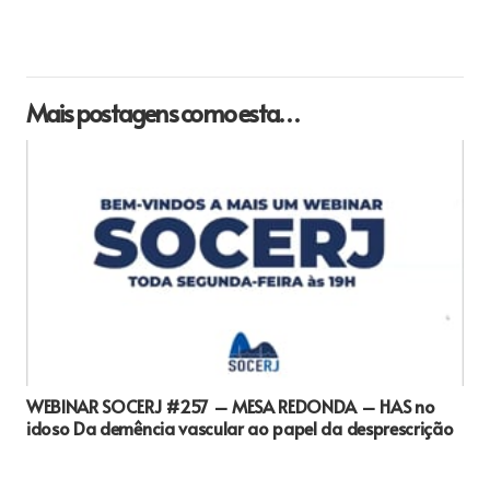
Mais postagens como esta…
WEBINAR SOCERJ #257 – MESA REDONDA – HAS no
idoso Da demência vascular ao papel da desprescrição