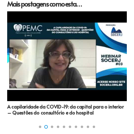
Mais postagens como esta…
A capilaridade da COVID-19: da capital para o interior
– Questões do consultório e do hospital