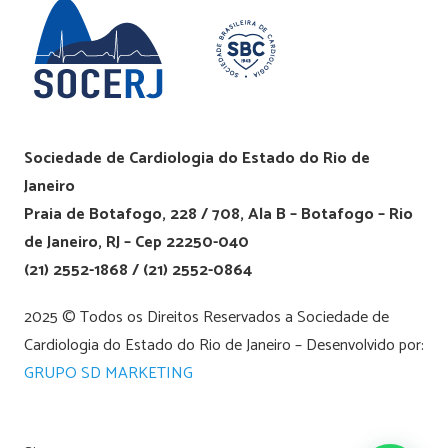
Sociedade de Cardiologia do Estado do Rio de
Janeiro
Praia de Botafogo, 228 / 708, Ala B – Botafogo – Rio
de Janeiro, RJ – Cep 22250-040
(21) 2552-1868 / (21) 2552-0864
2025 © Todos os Direitos Reservados a Sociedade de
Cardiologia do Estado do Rio de Janeiro – Desenvolvido por:
GRUPO SD MARKETING