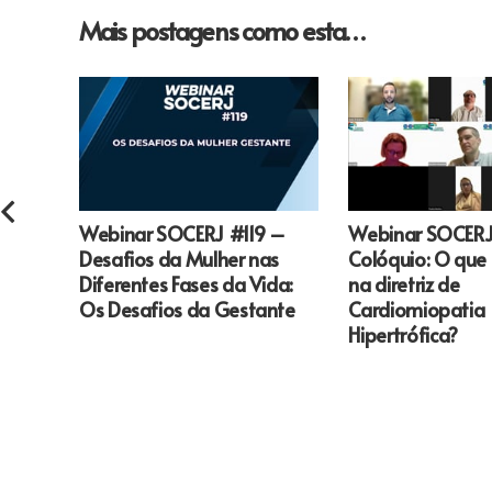
Mais postagens como esta…
Webinar SOCERJ #119 –
Webinar SOCERJ
Desafios da Mulher nas
Colóquio: O que
Diferentes Fases da Vida:
na diretriz de
Os Desafios da Gestante
Cardiomiopatia
Hipertrófica?