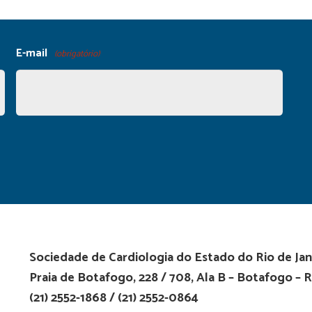
E-mail
(obrigatório)
Sociedade de Cardiologia do Estado do Rio de Jan
Praia de Botafogo, 228 / 708, Ala B – Botafogo – R
(21) 2552-1868 / (21) 2552-0864