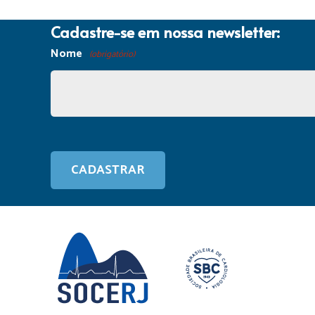
Cadastre-se em nossa newsletter:
Nome
(obrigatório)