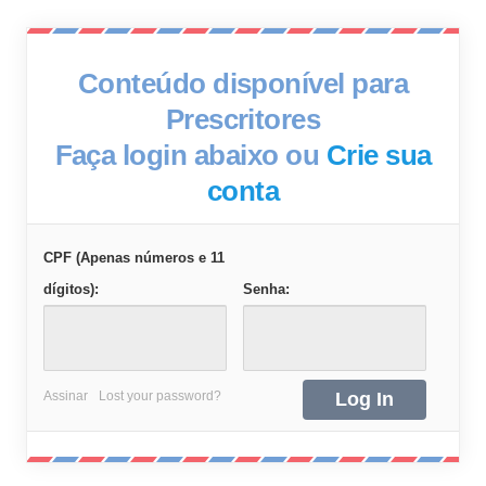
Conteúdo disponível para
Prescritores
Faça login abaixo ou
Crie sua
conta
CPF (Apenas números e 11
dígitos):
Senha:
Assinar
Lost your password?