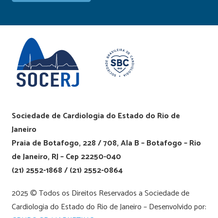
Sociedade de Cardiologia do Estado do Rio de
Janeiro
Praia de Botafogo, 228 / 708, Ala B – Botafogo – Rio
de Janeiro, RJ – Cep 22250-040
(21) 2552-1868 / (21) 2552-0864
2025 © Todos os Direitos Reservados a Sociedade de
Cardiologia do Estado do Rio de Janeiro – Desenvolvido por: