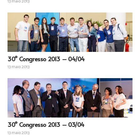
13 maio 2013
30° Congresso 2013 – 04/04
13 maio 2013
30° Congresso 2013 – 03/04
13 maio 2013