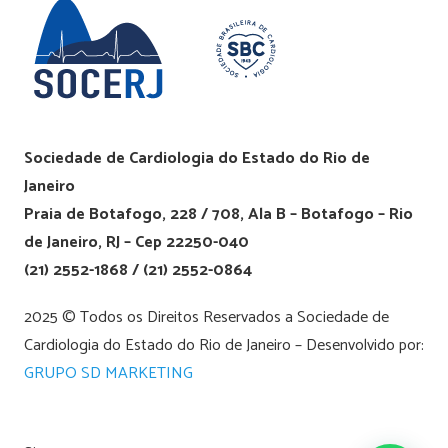
Sociedade de Cardiologia do Estado do Rio de
Janeiro
Praia de Botafogo, 228 / 708, Ala B – Botafogo – Rio
de Janeiro, RJ – Cep 22250-040
(21) 2552-1868 / (21) 2552-0864
2025 © Todos os Direitos Reservados a Sociedade de
Cardiologia do Estado do Rio de Janeiro – Desenvolvido por:
GRUPO SD MARKETING