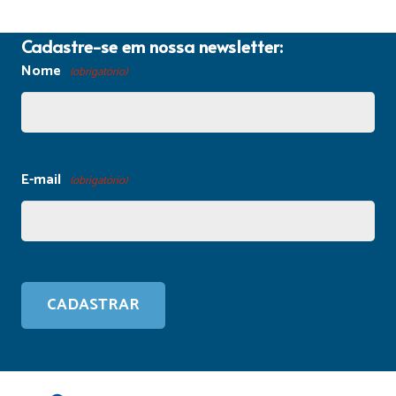
Cadastre-se em nossa newsletter:
Nome
(obrigatório)
E-mail
(obrigatório)