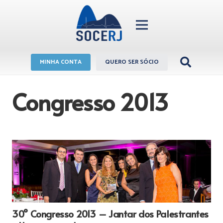
MINHA CONTA
QUERO SER SÓCIO
Congresso 2013
30° Congresso 2013 – Jantar dos Palestrantes