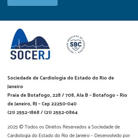
Sociedade de Cardiologia do Estado do Rio de
Janeiro
Praia de Botafogo, 228 / 708, Ala B – Botafogo – Rio
de Janeiro, RJ – Cep 22250-040
(21) 2552-1868 / (21) 2552-0864
2025 © Todos os Direitos Reservados a Sociedade de
Cardiologia do Estado do Rio de Janeiro – Desenvolvido por: