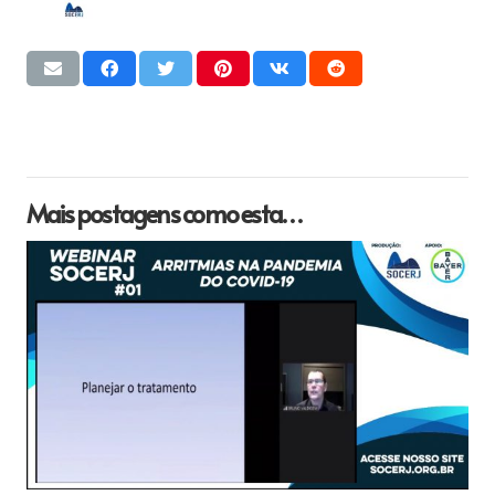
Mais postagens como esta…