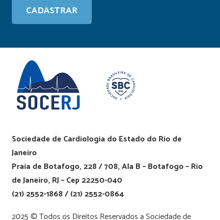
Sociedade de Cardiologia do Estado do Rio de
Janeiro
Praia de Botafogo, 228 / 708, Ala B – Botafogo – Rio
de Janeiro, RJ – Cep 22250-040
(21) 2552-1868 / (21) 2552-0864
2025 © Todos os Direitos Reservados a Sociedade de