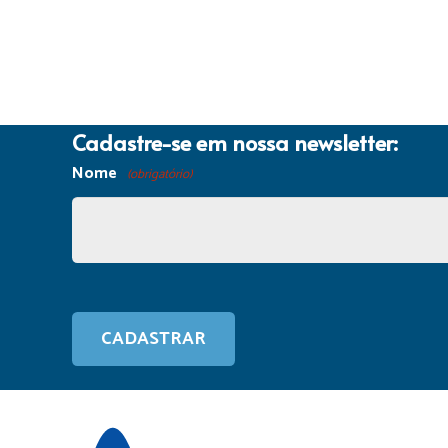
Cadastre-se em nossa newsletter:
Nome
(obrigatório)