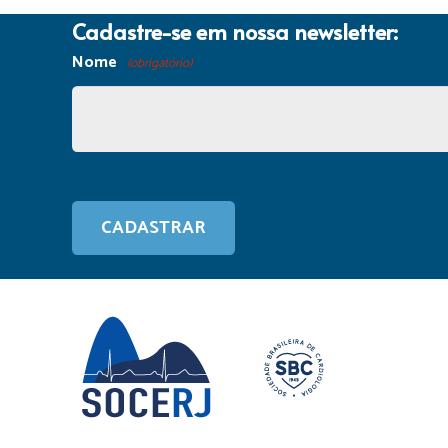
Cadastre-se em nossa newsletter:
Nome
(obrigatório)