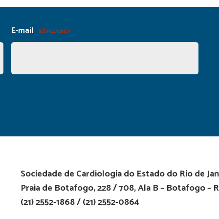
E-mail
(obrigatório)
Sociedade de Cardiologia do Estado do Rio de Jan
Praia de Botafogo, 228 / 708, Ala B – Botafogo – R
(21) 2552-1868 / (21) 2552-0864