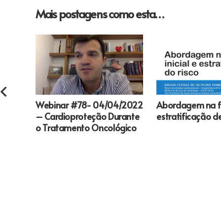
Mais postagens como esta…
Webinar #78- 04/04/2022
Abordagem na fas
– Cardioproteção Durante
estratificação de
o Tratamento Oncológico