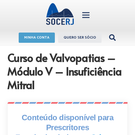
MINHA CONTA
QUERO SER SÓCIO
Curso de Valvopatias –
Módulo V – Insuficiência
Mitral
Conteúdo disponível para
Prescritores