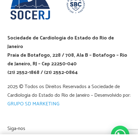
Sociedade de Cardiologia do Estado do Rio de
Janeiro
Praia de Botafogo, 228 / 708, Ala B – Botafogo – Rio
de Janeiro, RJ – Cep 22250-040
(21) 2552-1868 / (21) 2552-0864
2025 © Todos os Direitos Reservados a Sociedade de
Cardiologia do Estado do Rio de Janeiro – Desenvolvido por:
GRUPO SD MARKETING
Siga-nos