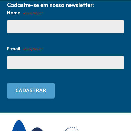
Cadastre-se em nossa newsletter:
Nome
(obrigatório)
E-mail
(obrigatório)