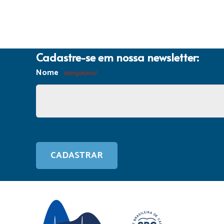
Cadastre-se em nossa newsletter:
Nome
(obrigatório)