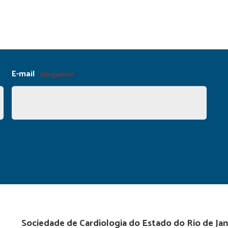
E-mail
(obrigatório)
Sociedade de Cardiologia do Estado do Rio de Jan