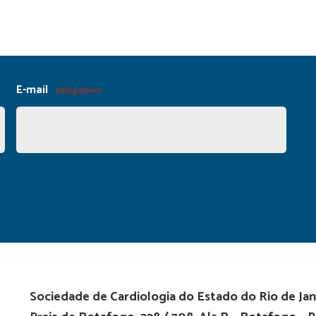
E-mail
(obrigatório)
Sociedade de Cardiologia do Estado do Rio de Jan