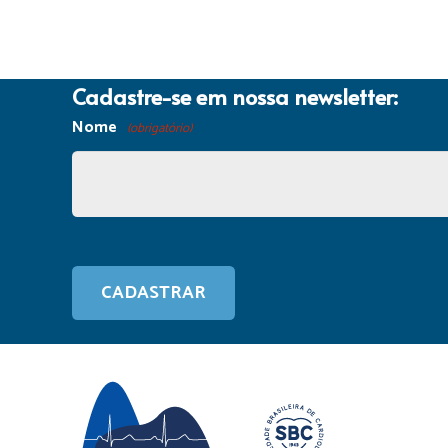
Cadastre-se em nossa newsletter:
Nome
(obrigatório)