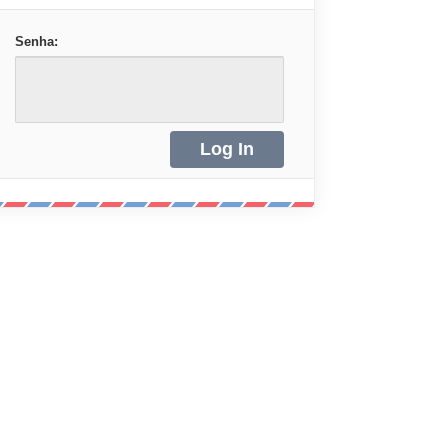
Senha: