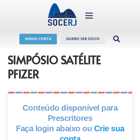
MINHA CONTA
QUERO SER SÓCIO
SIMPÓSIO SATÉLITE
PFIZER
Conteúdo disponível para
Prescritores
Faça login abaixo ou
Crie sua
conta