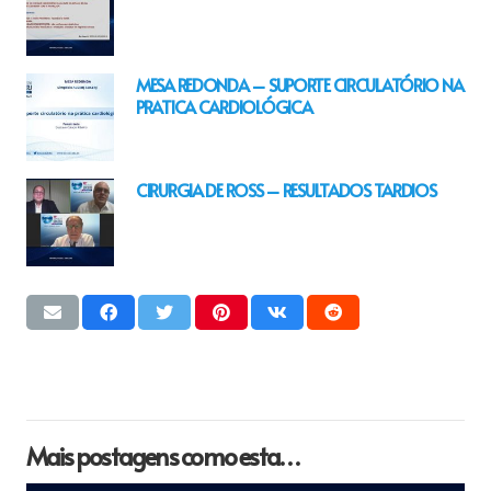
MESA REDONDA – SUPORTE CIRCULATÓRIO NA
PRATICA CARDIOLÓGICA
CIRURGIA DE ROSS – RESULTADOS TARDIOS
Mais postagens como esta…