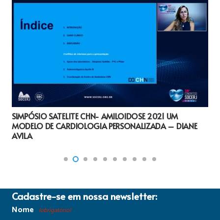
SIMPÓSIO SATELITE CHN- AMILOIDOSE 2021 UM
MODELO DE CARDIOLOGIA PERSONALIZADA – DIANE
AVILA
Cadastre-se em nossa newsletter:
Nome
(obrigatório)