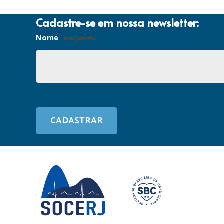
Cadastre-se em nossa newsletter:
Nome
(obrigatório)