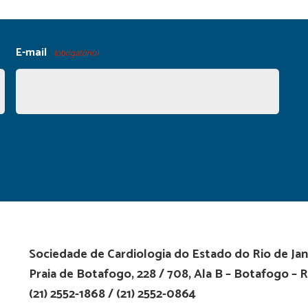
E-mail
(obrigatório)
Sociedade de Cardiologia do Estado do Rio de Jan
Praia de Botafogo, 228 / 708, Ala B – Botafogo – R
(21) 2552-1868 / (21) 2552-0864