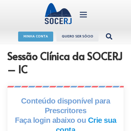
MINHA CONTA
QUERO SER SÓCIO
Sessão Clínica da SOCERJ
– IC
Conteúdo disponível para
Prescritores
Faça login abaixo ou
Crie sua
conta