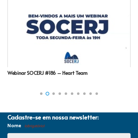
Webinar SOCERJ #186 – Heart Team
Cadastre-se em nossa newsletter:
Nome
(obrigatório)