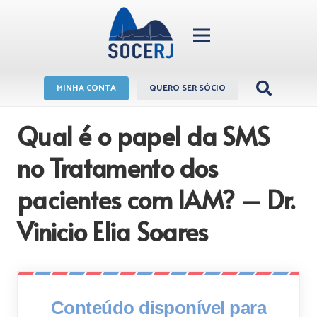
MINHA CONTA
QUERO SER SÓCIO
Qual é o papel da SMS
no Tratamento dos
pacientes com IAM? – Dr.
Vinicio Elia Soares
Conteúdo disponível para