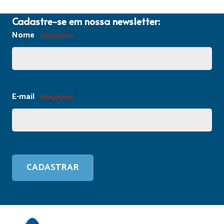
Cadastre-se em nossa newsletter:
Nome
(obrigatório)
E-mail
(obrigatório)