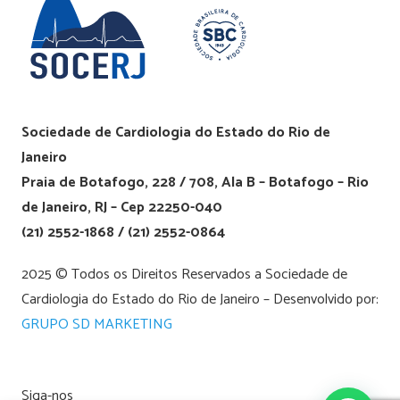
Sociedade de Cardiologia do Estado do Rio de
Janeiro
Praia de Botafogo, 228 / 708, Ala B – Botafogo – Rio
de Janeiro, RJ – Cep 22250-040
(21) 2552-1868 / (21) 2552-0864
2025 © Todos os Direitos Reservados a Sociedade de
Cardiologia do Estado do Rio de Janeiro – Desenvolvido por:
GRUPO SD MARKETING
Siga-nos